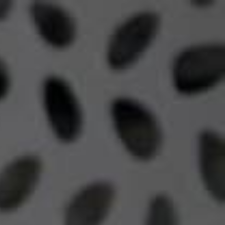
Mi Cuenta