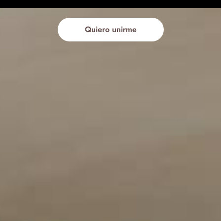
Quiero unirme