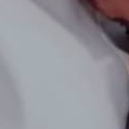
Mi Cuenta