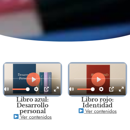
Libro azul:
Libro rojo:
Desarrollo
Identidad
Ver contenidos
personal
Ver contenidos