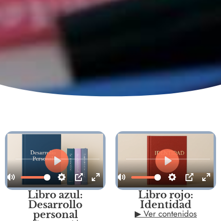
Libro azul:
Libro rojo:
Desarrollo
Identidad
▶ Ver contenidos
personal