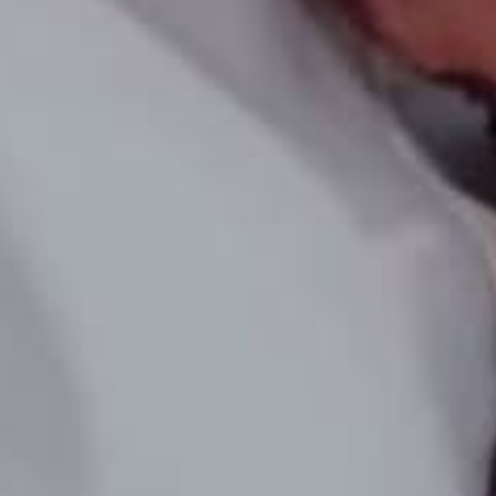
Mi Cuenta