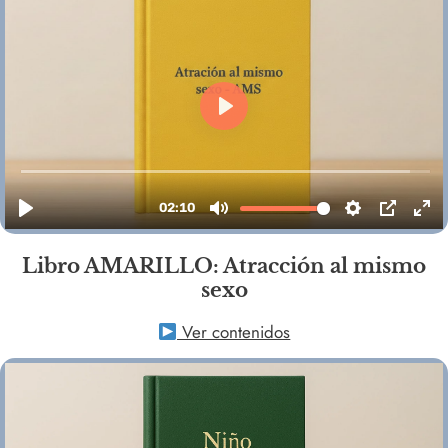
Libro AMARILLO: Atracción al mismo
sexo
Ver contenidos