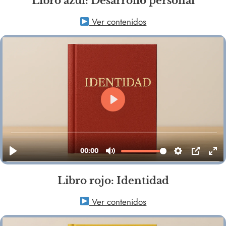
Libro azul: Desarrollo personal
Ver contenidos
Libro rojo: Identidad
Ver contenidos