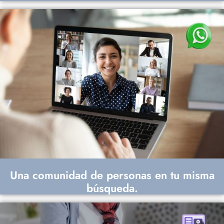
Una comunidad de personas en tu misma
búsqueda.