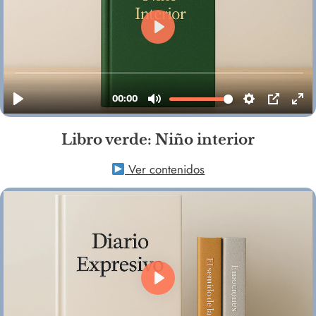
Libro verde: Niño interior
Ver contenidos