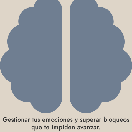
Gestionar tus emociones y superar bloqueos
que te impiden avanzar.