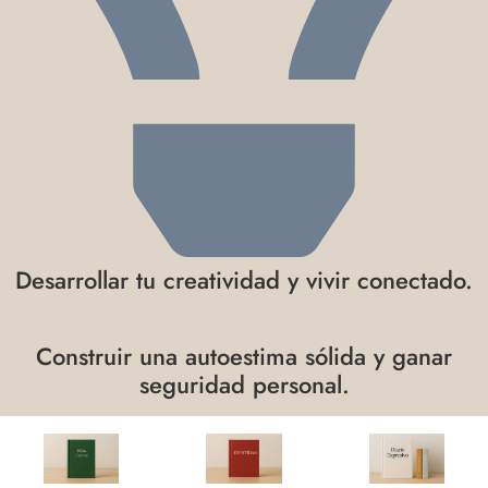
Desarrollar tu creatividad y vivir conectado.
Construir una autoestima sólida y ganar
seguridad personal.