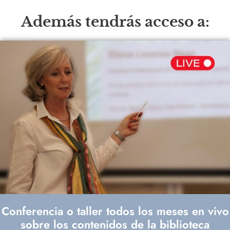
Además tendrás acceso a:
Conferencia o taller todos los meses en vivo
sobre los contenidos de la biblioteca