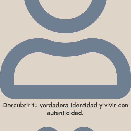
Descubrir tu verdadera identidad y vivir con
autenticidad.