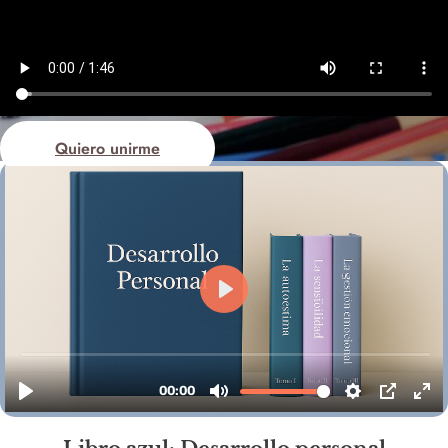
Quiero unirme