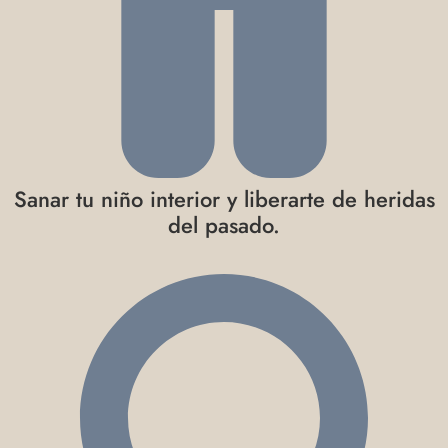
Sanar tu niño interior y liberarte de heridas
del pasado.