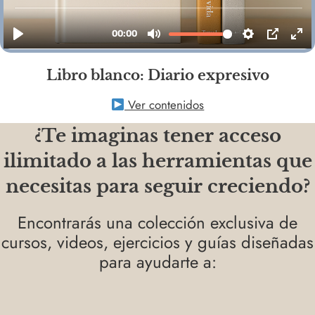
Libro blanco: Diario expresivo
Ver contenidos
¿Te imaginas tener acceso
ilimitado a las herramientas que
necesitas para seguir creciendo?
Encontrarás una colección exclusiva de
cursos, videos, ejercicios y guías diseñadas
para ayudarte a: