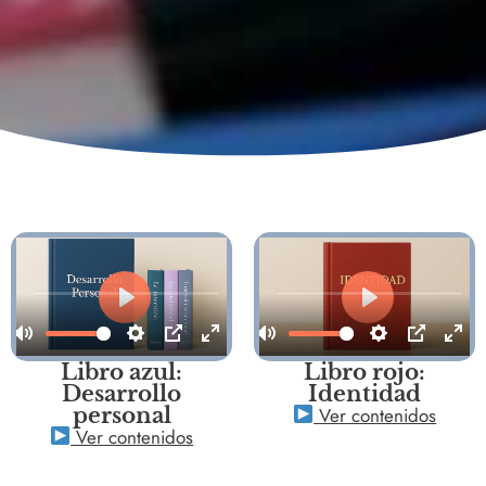
Libro azul:
Libro rojo:
Desarrollo
Identidad
Ver contenidos
personal
Ver contenidos