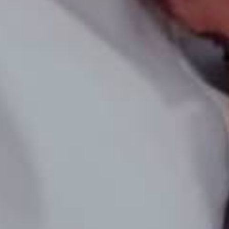
Mi Cuenta